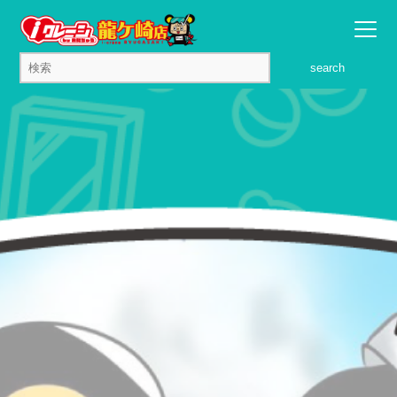
search