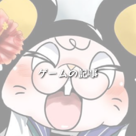
ゲームの記事