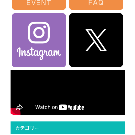
カテゴリー