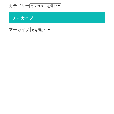
カテゴリー
アーカイブ
アーカイブ