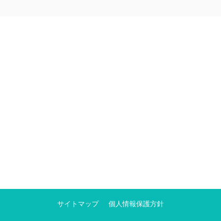
サイトマップ
個人情報保護方針