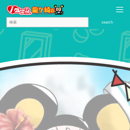
search