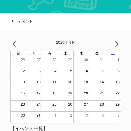
イベント
2026年 8月
日
月
火
水
木
金
土
26
27
28
29
30
31
1
2
3
4
5
7
8
6
9
10
11
12
13
14
15
16
17
18
19
20
21
22
23
24
25
26
27
28
29
30
31
1
2
3
4
5
【イベント一覧】